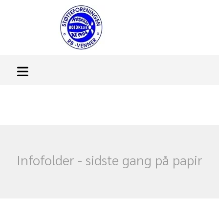
Infofolder - sidste gang på papir