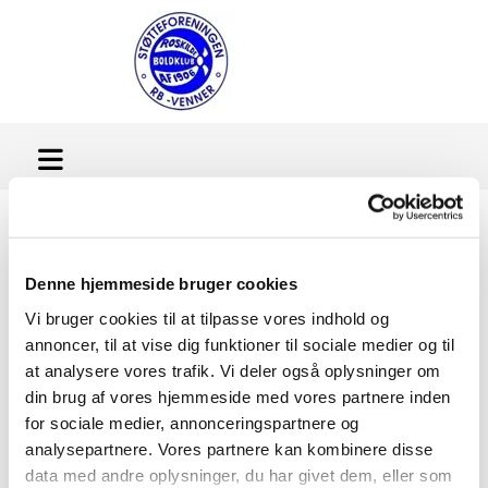
Nyhedsarkiv
Denne hjemmeside bruger cookies
Vi bruger cookies til at tilpasse vores indhold og
annoncer, til at vise dig funktioner til sociale medier og til
at analysere vores trafik. Vi deler også oplysninger om
din brug af vores hjemmeside med vores partnere inden
for sociale medier, annonceringspartnere og
analysepartnere. Vores partnere kan kombinere disse
data med andre oplysninger, du har givet dem, eller som