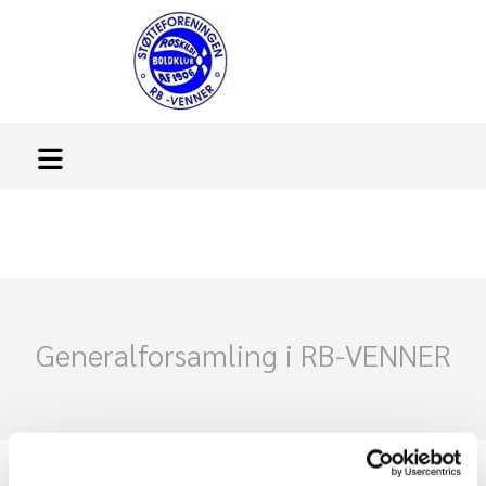
Generalforsamling i RB-VENNER