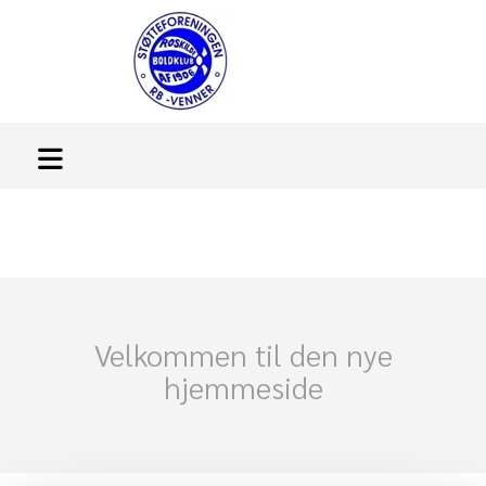
Velkommen til den nye
hjemmeside