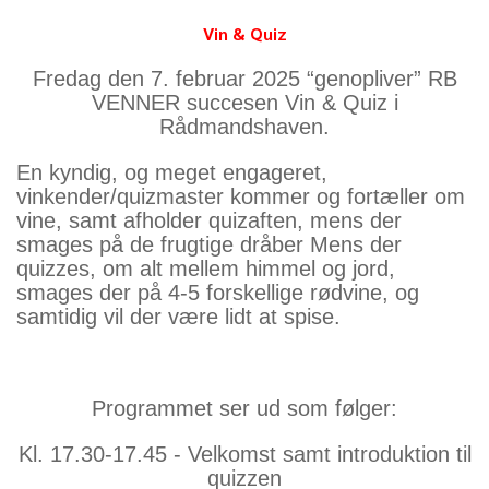
Vin & Quiz
Fredag den 7. februar 2025 “genopliver” RB
VENNER succesen Vin & Quiz i
Rådmandshaven.
En kyndig, og meget engageret,
vinkender/quizmaster kommer og fortæller om
vine, samt afholder quizaften, mens der
smages på de frugtige dråber Mens der
quizzes, om alt mellem himmel og jord,
smages der på 4-5 forskellige rødvine, og
samtidig vil der være lidt at spise.
Programmet ser ud som følger:
Kl. 17.30-17.45 - Velkomst samt introduktion til
quizzen