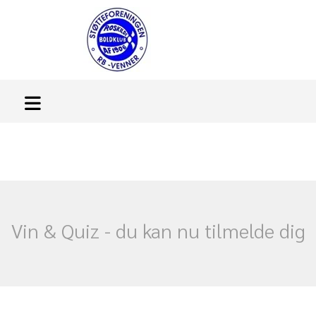
Vin & Quiz - du kan nu tilmelde dig