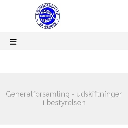
Generalforsamling - udskiftninger
i bestyrelsen