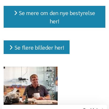
Se mere om den nye bestyrelse
her!
Se flere billeder her!